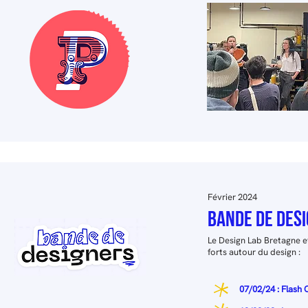
Février 2024
bande de des
Le Design Lab Bretagne et
forts autour du design :
07/02/24 : Flash 