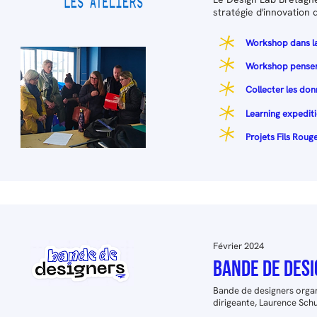
stratégie d'innovation 
Workshop dans la p
Workshop penser a
Collecter les don
Learning expediti
Projets Fils Roug
Février 2024
BANDE DE DESI
Bande de designers organi
dirigeante, Laurence Sch