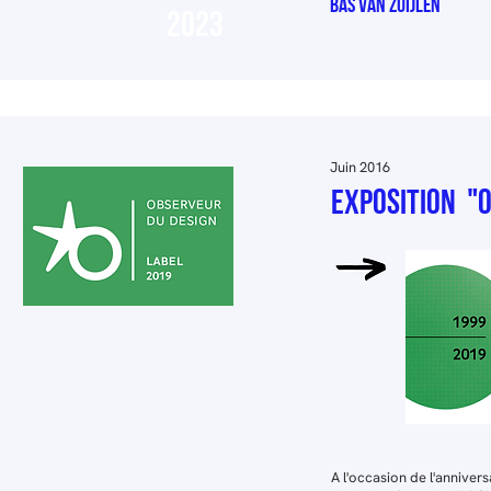
BAS VAN ZUIJLEN
2023
Juin 2016
exposition "
A l'occasion de l'annivers