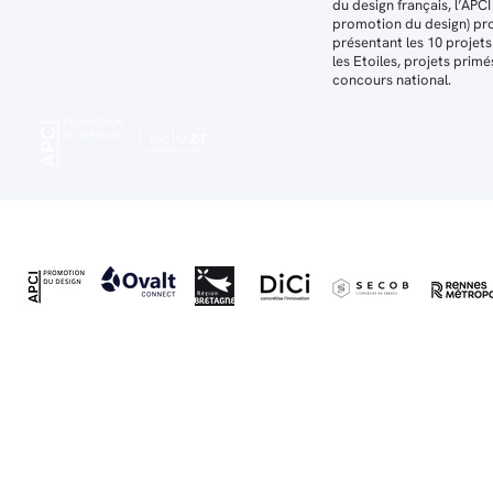
du design français, l’APCI
promotion du design) pr
présentant les 10 projets
les Etoiles, projets primé
concours national.