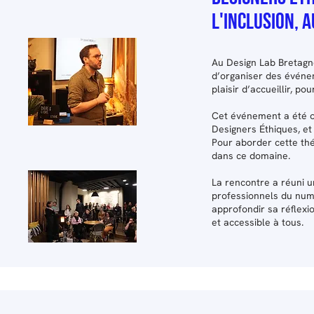
l'inclusion, 
Au Design Lab Bretagne
d’organiser des événe
plaisir d’accueillir, p
Cet événement a été o
Designers Éthiques, et 
Pour aborder cette th
dans ce domaine.
La rencontre a réuni u
professionnels du num
approfondir sa réflexio
et accessible à tous.